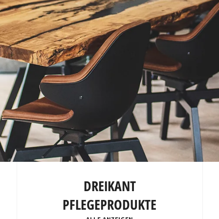
DREIKANT
PFLEGEPRODUKTE