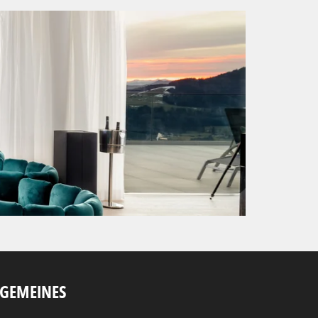
LGEMEINES