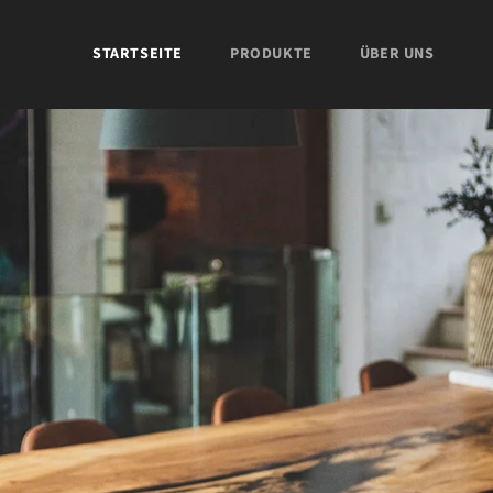
STARTSEITE
PRODUKTE
ÜBER UNS