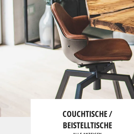
COUCHTISCHE /
BEISTELLTISCHE