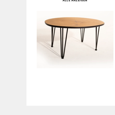
ALLE ANZEIGEN