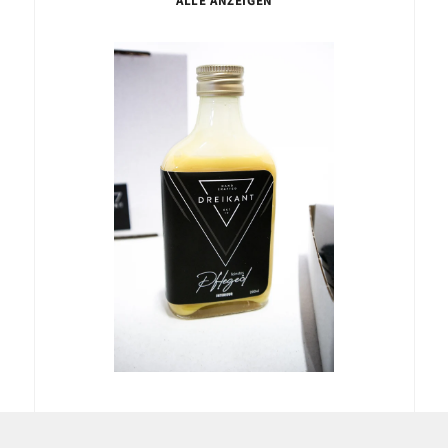
ALLE ANZEIGEN