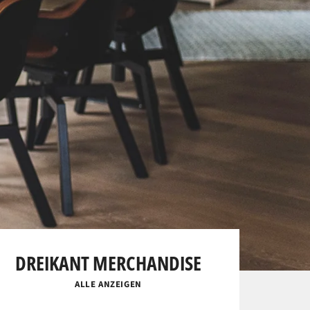
DREIKANT MERCHANDISE
ALLE ANZEIGEN