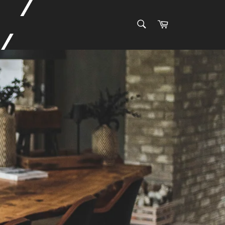
SUCHEN
Warenkorb
Suchen