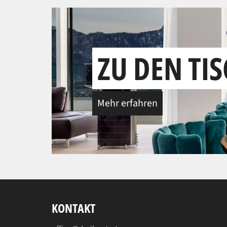
ZU DEN TI
Mehr erfahren
KONTAKT